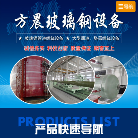
网站首页
公司简介
产品中心
厂区风貌
企业资质