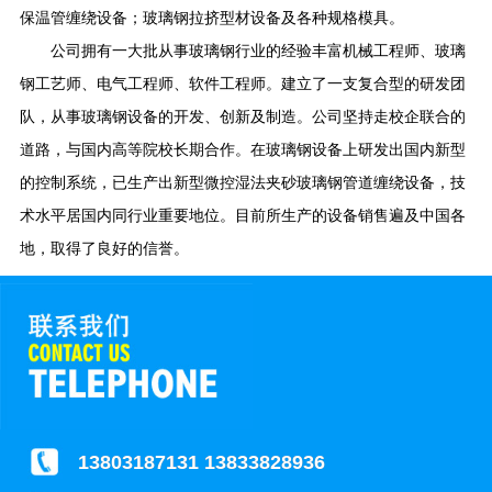
保温管缠绕设备；玻璃钢拉挤型材设备及各种规格模具。
公司拥有一大批从事玻璃钢行业的经验丰富机械工程师、玻璃
钢工艺师、电气工程师、软件工程师。建立了一支复合型的研发团
队，从事玻璃钢设备的开发、创新及制造。公司坚持走校企联合的
道路，与国内高等院校长期合作。在玻璃钢设备上研发出国内新型
的控制系统，已生产出新型微控湿法夹砂玻璃钢管道缠绕设备，技
术水平居国内同行业重要地位。目前所生产的设备销售遍及中国各
地，取得了良好的信誉。
13803187131 13833828936