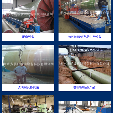
配套设备
特种玻璃钢产品生产设备
玻璃钢设备视频
玻璃钢制品(产品)